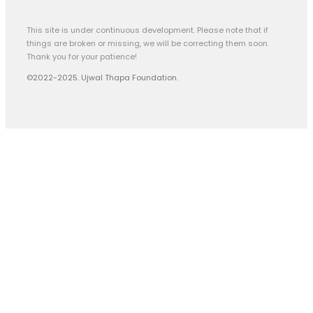
This site is under continuous development. Please note that if
things are broken or missing, we will be correcting them soon.
Thank you for your patience!
©2022-2025. Ujwal Thapa Foundation.