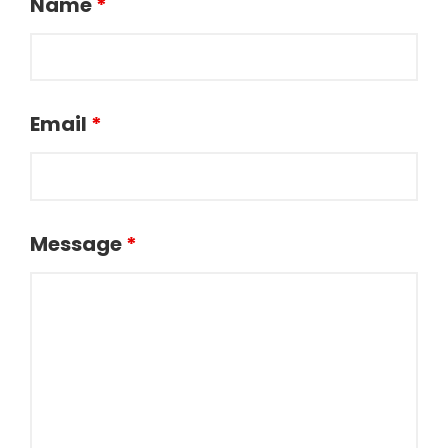
Name
*
Email
*
Message
*